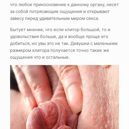
что любое прикосновение к данному органу, несет
за собой потрясающие ощущения и открывают
завесу перед удивительным миром секса.
Бытует мнение, что если клитор большой, то и
удовольствия больше, да и вообще проще его
добиться, но увы это не так. Девушки с маленьким
размером клитора получается точно такие же
ощущения что и остальные.