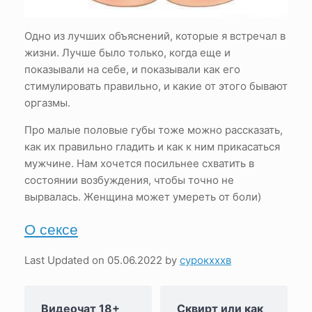
Одно из лучших объяснений, которые я встречал в
жизни. Лучше было только, когда еще и
показывали на себе, и показывали как его
стимулировать правильно, и какие от этого бывают
оргазмы.
Про малые половые губы тоже можно рассказать,
как их правильно гладить и как к ним прикасаться
мужчине. Нам хочется посильнее схватить в
состоянии возбуждения, чтобы точно не
вырвалась. Женщина может умереть от боли)
О сексе
Last Updated on 05.06.2022 by
сурокхххв
Видеочат 18+
Сквирт или как