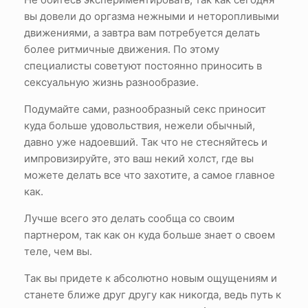
вы довели до оргазма нежными и неторопливыми
движениями, а завтра вам потребуется делать
более ритмичные движения. По этому
специалисты советуют постоянно приносить в
сексуальную жизнь разнообразие.
Подумайте сами, разнообразный секс приносит
куда больше удовольствия, нежели обычный,
давно уже надоевший. Так что не стесняйтесь и
импровизируйте, это ваш некий холст, где вы
можете делать все что захотите, а самое главное
как.
Лучше всего это делать сообща со своим
партнером, так как он куда больше знает о своем
теле, чем вы.
Так вы придете к абсолютно новым ощущениям и
станете ближе друг другу как никогда, ведь путь к