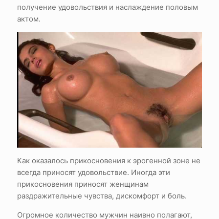
получение удовольствия и наслаждение половым
актом.
Как оказалось прикосновения к эрогенной зоне не
всегда приносят удовольствие. Иногда эти
прикосновения приносят женщинам
раздражительные чувства, дискомфорт и боль.
Огромное количество мужчин наивно полагают,