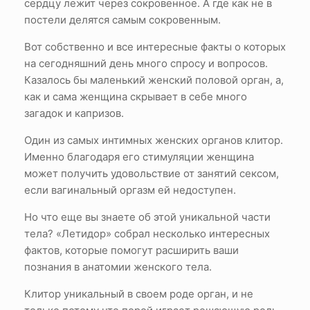
сердцу лежит через сокровенное. А где как не в
постели делятся самым сокровенным.
Вот собственно и все интересные факты о которых
на сегодняшний день много спросу и вопросов.
Казалось бы маленький женский половой орган, а,
как и сама женщина скрывает в себе много
загадок и капризов.
Один из самых интимных женских органов клитор.
Именно благодаря его стимуляции женщина
может получить удовольствие от занятий сексом,
если вагинальный оргазм ей недоступен.
Но что еще вы знаете об этой уникальной части
тела? «Летидор» собрал несколько интересных
фактов, которые помогут расширить ваши
познания в анатомии женского тела.
Клитор уникальный в своем роде орган, и не