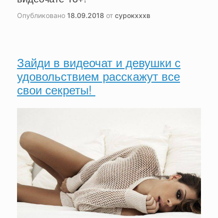
Опубликовано
18.09.2018
от
сурокхххв
Зайди в видеочат и девушки с
удовольствием расскажут все
свои секреты!