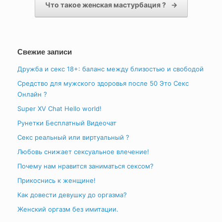
Что такое женская мастурбация ?
→
Свежие записи
Дружба и секс 18+: баланс между близостью и свободой
Средство для мужского здоровья после 50 Это Секс
Онлайн ?
Super XV Chat Hello world!
Рунетки Бесплатный Видеочат
Секс реальный или виртуальный ?
Любовь снижает сексуальное влечение!
Почему нам нравится заниматься сексом?
Прикоснись к женщине!
Как довести девушку до оргазма?
Женский оргазм без имитации.