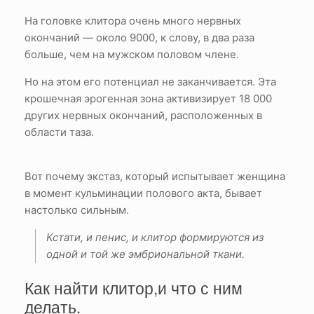
На головке клитора очень много нервных
окончаний — около 9000, к слову, в два раза
больше, чем на мужском половом члене.
Но на этом его потенциал не заканчивается. Эта
крошечная эрогенная зона активизирует 18 000
других нервных окончаний, расположенных в
области таза.
Вот почему экстаз, который испытывает женщина
в момент кульминации полового акта, бывает
настолько сильным.
Кстати, и пенис, и клитор формируются из
одной и той же эмбриональной ткани.
Как найти клитор,и что с ним
делать.