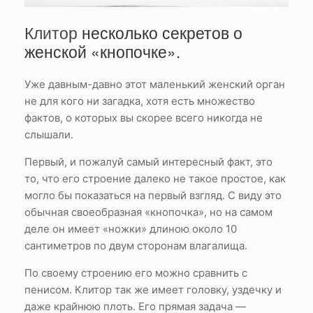
Клитор
несколько секретов о
женской «кнопочке».
Уже давным-давно этот маленький женский орган
не для кого ни загадка, хотя есть множество
фактов, о которых вы скорее всего никогда не
слышали.
Первый, и пожалуй самый интересный факт, это
то, что его строение далеко не такое простое, как
могло бы показаться на первый взгляд. С виду это
обычная своеобразная «кнопочка», но на самом
деле он имеет «ножки» длиною около 10
сантиметров по двум сторонам влагалища.
По своему строению его можно сравнить с
пенисом. Клитор так же имеет головку, уздечку и
даже крайнюю плоть. Его прямая задача —